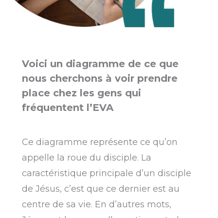
Voici un diagramme de ce que
nous cherchons à voir prendre
place chez les gens qui
fréquentent l’EVA
Ce diagramme représente ce qu’on
appelle la roue du disciple. La
caractéristique principale d’un disciple
de Jésus, c’est que ce dernier est au
centre de sa vie. En d’autres mots,