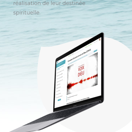
réalisation de leur destinée
spirituelle.