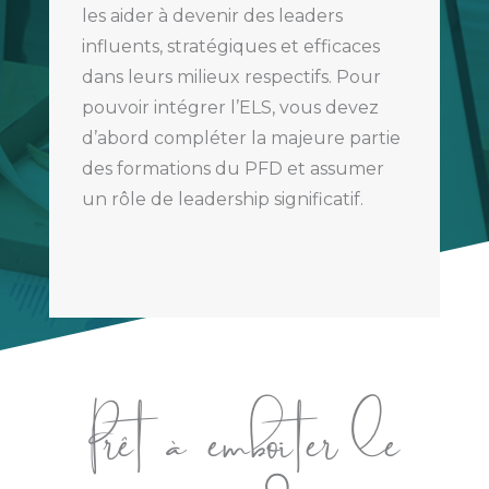
les aider à devenir des leaders
influents, stratégiques et efficaces
dans leurs milieux respectifs. Pour
pouvoir intégrer l’ELS, vous devez
d’abord compléter la majeure partie
des formations du PFD et assumer
un rôle de leadership significatif.
Prêt à emboiter le