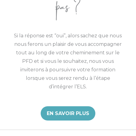
pas ?
Si la réponse est “oui”, alors sachez que nous
nous ferons un plaisir de vous accompagner
tout au long de votre cheminement sur le
PFD et si vous le souhaitez, nous vous
inviterons à poursuivre votre formation
lorsque vous serez rendu à l’étape
d’intégrer l’ELS.
EN SAVOIR PLUS