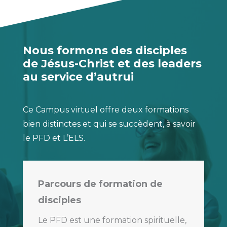
Nous formons des disciples
de Jésus-Christ et des leaders
au service d’autrui
Ce Campus virtuel offre deux formations
bien distinctes et qui se succèdent, à savoir
le PFD et L’ELS.
Parcours de formation de
disciples
Le PFD est une formation spirituelle,