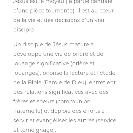
Jésus est le moyeu (la partie centrale
d’une pièce tournante), il est au cœur
de la vie et des décisions d’un vrai
disciple.
Un disciple de Jésus mature a
développé une vie de prière et de
louange significative (prière et
louanges), priorise la lecture et l’étude
de la Bible (Parole de Dieu), entretient
des relations significatives avec des
frères et soeurs (communion
fraternelle) et déploie des efforts à
servir et évangéliser les autres (service
et témoignage).