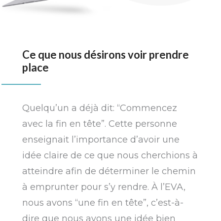
Ce que nous désirons voir prendre
place
Quelqu’un a déjà dit: “Commencez
avec la fin en tête”. Cette personne
enseignait l’importance d’avoir une
idée claire de ce que nous cherchions à
atteindre afin de déterminer le chemin
à emprunter pour s’y rendre. À l’EVA,
nous avons “une fin en tête”, c’est-à-
dire que nous avons une idée bien