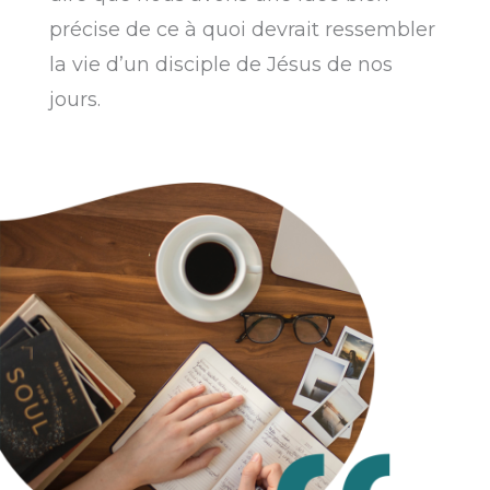
précise de ce à quoi devrait ressembler
la vie d’un disciple de Jésus de nos
jours.