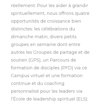
réellement. Pour les aider à grandir
spirituellement, nous offrons quatre
opportunités de croissance bien
distinctes: les célébrations du
dimanche matin, divers petits
groupes en semaine dont entre
autres les Groupes de partage et de
soutien (GPS), un Parcours de
formation de disciples (PFD) via ce
Campus virtuel et une formation
continue et du coaching
personnalisé pour les leaders via
l’École de leadership spirituel (ELS).