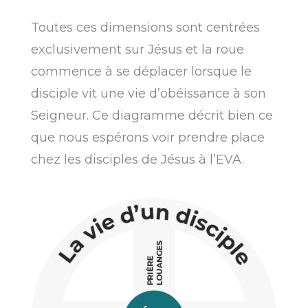
Toutes ces dimensions sont centrées
exclusivement sur Jésus et la roue
commence à se déplacer lorsque le
disciple vit une vie d’obéissance à son
Seigneur. Ce diagramme décrit bien ce
que nous espérons voir prendre place
chez les disciples de Jésus à l’EVA.