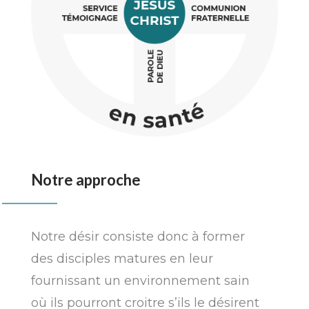
Notre approche
Notre désir consiste donc à former
des disciples matures en leur
fournissant un environnement sain
où ils pourront croitre s’ils le désirent